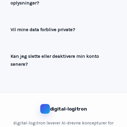
oplysninger?
Vil mine data forblive private?
Kan jeg slette eller deaktivere min konto
senere?
digital-logitron
digital-logitron leverer AI-drevne koncepturer for