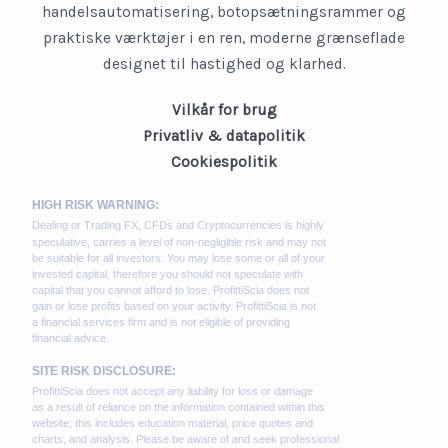
handelsautomatisering, botopsætningsrammer og
praktiske værktøjer i en ren, moderne grænseflade
designet til hastighed og klarhed.
Vilkår for brug
Privatliv & datapolitik
Cookiespolitik