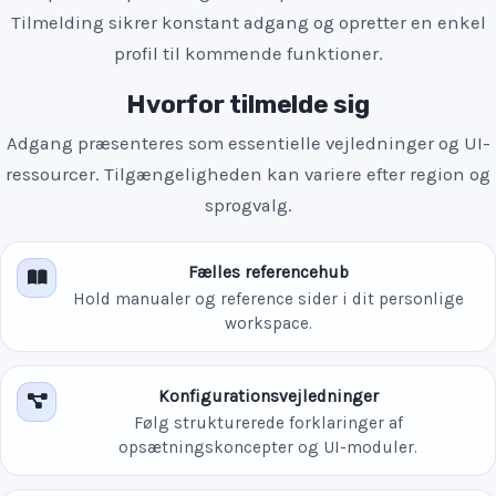
Tilmelding sikrer konstant adgang og opretter en enkel
profil til kommende funktioner.
Hvorfor tilmelde sig
Adgang præsenteres som essentielle vejledninger og UI-
ressourcer. Tilgængeligheden kan variere efter region og
sprogvalg.
Fælles referencehub
Hold manualer og reference sider i dit personlige
workspace.
Konfigurationsvejledninger
Følg strukturerede forklaringer af
opsætningskoncepter og UI-moduler.