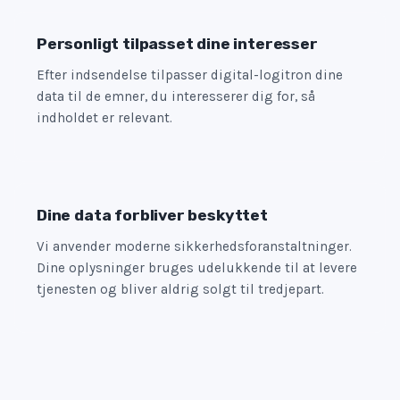
Personligt tilpasset dine interesser
Efter indsendelse tilpasser digital-logitron dine
data til de emner, du interesserer dig for, så
indholdet er relevant.
Dine data forbliver beskyttet
Vi anvender moderne sikkerhedsforanstaltninger.
Dine oplysninger bruges udelukkende til at levere
tjenesten og bliver aldrig solgt til tredjepart.