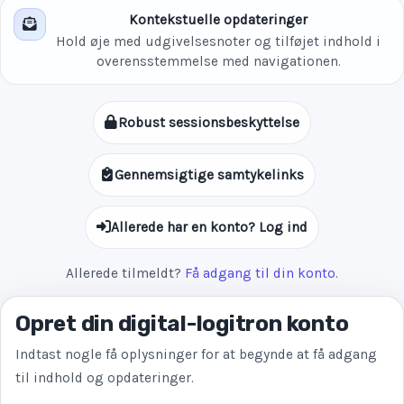
Kontekstuelle opdateringer
Hold øje med udgivelsesnoter og tilføjet indhold i
overensstemmelse med navigationen.
Robust sessionsbeskyttelse
Gennemsigtige samtykelinks
Allerede har en konto? Log ind
Allerede tilmeldt?
Få adgang til din konto
.
Opret din digital-logitron konto
Indtast nogle få oplysninger for at begynde at få adgang
til indhold og opdateringer.