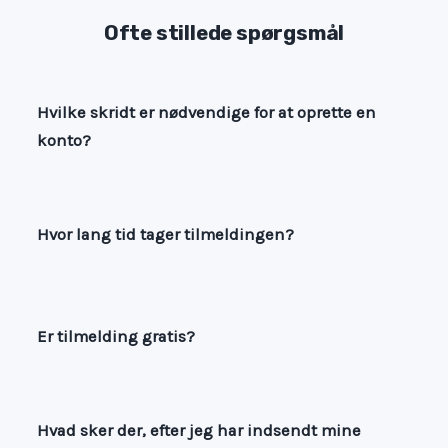
Ofte stillede spørgsmål
Hvilke skridt er nødvendige for at oprette en
konto?
Hvor lang tid tager tilmeldingen?
Er tilmelding gratis?
Hvad sker der, efter jeg har indsendt mine