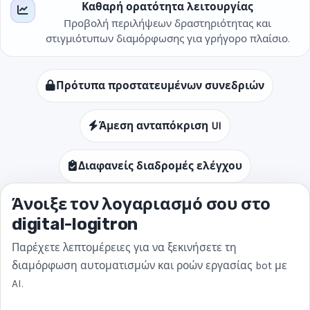
Καθαρή ορατότητα λειτουργίας
Προβολή περιλήψεων δραστηριότητας και
στιγμιότυπων διαμόρφωσης για γρήγορο πλαίσιο.
Πρότυπα προστατευμένων συνεδριών
Άμεση ανταπόκριση UI
Διαφανείς διαδρομές ελέγχου
Άνοιξε τον λογαριασμό σου στο
digital-logitron
Παρέχετε λεπτομέρειες για να ξεκινήσετε τη
διαμόρφωση αυτοματισμών και ροών εργασίας bot με
AI.