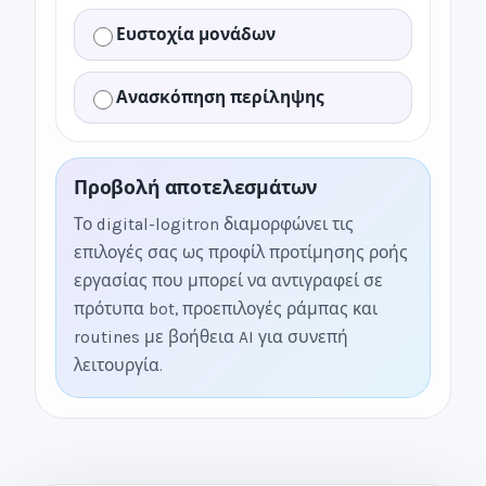
Ευστοχία μονάδων
Ανασκόπηση περίληψης
Προβολή αποτελεσμάτων
Το digital-logitron διαμορφώνει τις
επιλογές σας ως προφίλ προτίμησης ροής
εργασίας που μπορεί να αντιγραφεί σε
πρότυπα bot, προεπιλογές ράμπας και
routines με βοήθεια AI για συνεπή
λειτουργία.