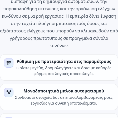
διεπαφή για τη δημιουργία αυτοματισμών, την
παρακολούθηση εκτέλεσης και την οργάνωση ελέγχων
κινδύνου σε μια ροή εργασίας. Η εμπειρία δίνει έμφαση
στην ταχεία πλοήγηση, κατανοητούς όρους και
αξιόπιστους ελέγχους που μπορούν να κλιμακωθούν από
γρήγορους πρωτότυπους σε προηγμένα σύνολα
κανόνων.
Ρύθμιση με προτεραιότητα στις παραμέτρους
Ορίστε μεγέθη, δρομολογήσεις και όρια με καθαρές
φόρμες και λογικές προεπιλογές.
Μοναδοποιητικά μπλοκ αυτοματισμού
Συνδυάστε στοιχεία bot σε επαναλαμβανόμενες ροές
εργασίας για συνεπή αποτελέσματα.