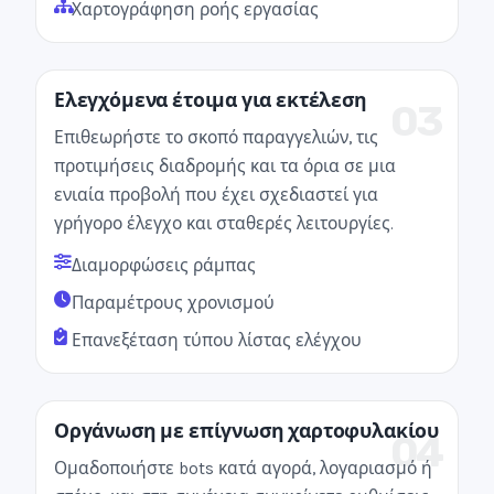
Χαρτογράφηση ροής εργασίας
Ελεγχόμενα έτοιμα για εκτέλεση
03
Επιθεωρήστε το σκοπό παραγγελιών, τις
προτιμήσεις διαδρομής και τα όρια σε μια
ενιαία προβολή που έχει σχεδιαστεί για
γρήγορο έλεγχο και σταθερές λειτουργίες.
Διαμορφώσεις ράμπας
Παραμέτρους χρονισμού
Επανεξέταση τύπου λίστας ελέγχου
Οργάνωση με επίγνωση χαρτοφυλακίου
04
Ομαδοποιήστε bots κατά αγορά, λογαριασμό ή