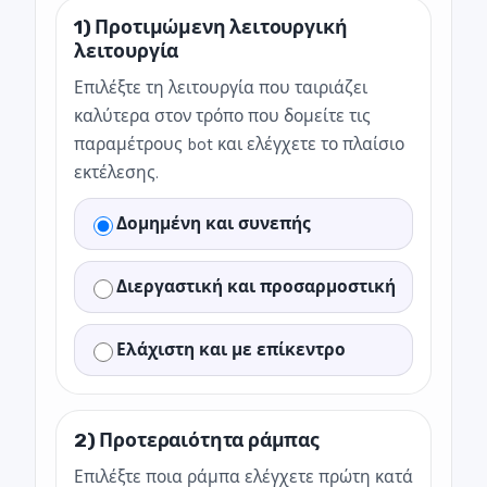
1) Προτιμώμενη λειτουργική
λειτουργία
Επιλέξτε τη λειτουργία που ταιριάζει
καλύτερα στον τρόπο που δομείτε τις
παραμέτρους bot και ελέγχετε το πλαίσιο
εκτέλεσης.
Δομημένη και συνεπής
Διεργαστική και προσαρμοστική
Ελάχιστη και με επίκεντρο
2) Προτεραιότητα ράμπας
Επιλέξτε ποια ράμπα ελέγχετε πρώτη κατά