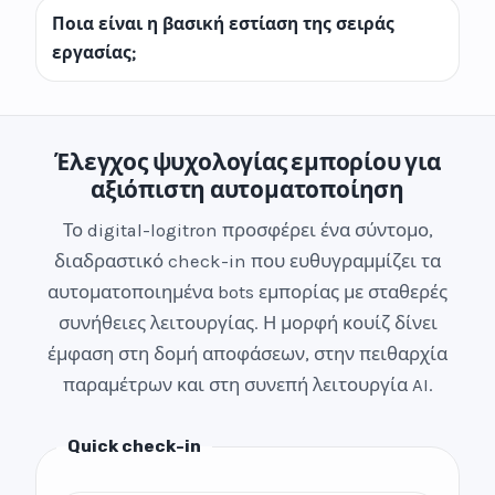
Ποια είναι η βασική εστίαση της σειράς
εργασίας;
Έλεγχος ψυχολογίας εμπορίου για
αξιόπιστη αυτοματοποίηση
Το digital-logitron προσφέρει ένα σύντομο,
διαδραστικό check-in που ευθυγραμμίζει τα
αυτοματοποιημένα bots εμπορίας με σταθερές
συνήθειες λειτουργίας. Η μορφή κουίζ δίνει
έμφαση στη δομή αποφάσεων, στην πειθαρχία
παραμέτρων και στη συνεπή λειτουργία AI.
Quick check-in