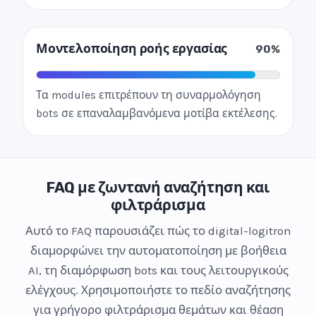
Μοντελοποίηση ροής εργασίας
90%
Τα modules επιτρέπουν τη συναρμολόγηση
bots σε επαναλαμβανόμενα μοτίβα εκτέλεσης.
FAQ με ζωντανή αναζήτηση και
φιλτράρισμα
Αυτό το FAQ παρουσιάζει πώς το digital-logitron
διαμορφώνει την αυτοματοποίηση με βοήθεια
AI, τη διαμόρφωση bots και τους λειτουργικούς
ελέγχους. Χρησιμοποιήστε το πεδίο αναζήτησης
για γρήγορο φιλτράρισμα θεμάτων και θέαση