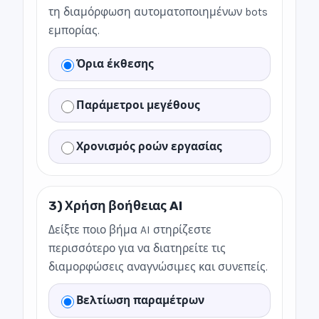
τη διαμόρφωση αυτοματοποιημένων bots
εμπορίας.
Όρια έκθεσης
Παράμετροι μεγέθους
Χρονισμός ροών εργασίας
3) Χρήση βοήθειας AI
Δείξτε ποιο βήμα AI στηρίζεστε
περισσότερο για να διατηρείτε τις
διαμορφώσεις αναγνώσιμες και συνεπείς.
Βελτίωση παραμέτρων