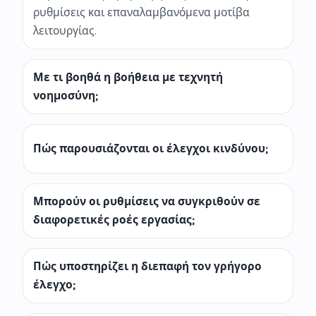
ρυθμίσεις και επαναλαμβανόμενα μοτίβα
λειτουργίας.
Με τι βοηθά η βοήθεια με τεχνητή
νοημοσύνη;
Πώς παρουσιάζονται οι έλεγχοι κινδύνου;
Μπορούν οι ρυθμίσεις να συγκριθούν σε
διαφορετικές ροές εργασίας;
Πώς υποστηρίζει η διεπαφή τον γρήγορο
έλεγχο;