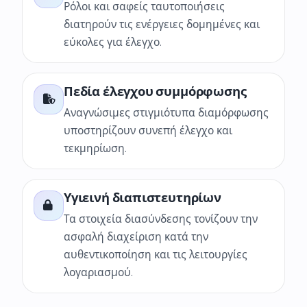
Ρόλοι και σαφείς ταυτοποιήσεις
διατηρούν τις ενέργειες δομημένες και
εύκολες για έλεγχο.
Πεδία έλεγχου συμμόρφωσης
Αναγνώσιμες στιγμιότυπα διαμόρφωσης
υποστηρίζουν συνεπή έλεγχο και
τεκμηρίωση.
Υγιεινή διαπιστευτηρίων
Τα στοιχεία διασύνδεσης τονίζουν την
ασφαλή διαχείριση κατά την
αυθεντικοποίηση και τις λειτουργίες
λογαριασμού.