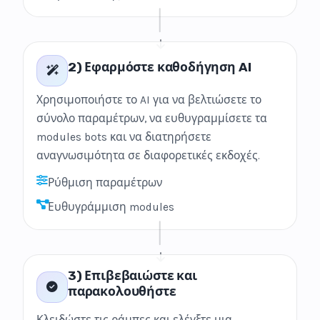
2) Εφαρμόστε καθοδήγηση AI
Χρησιμοποιήστε το AI για να βελτιώσετε το
σύνολο παραμέτρων, να ευθυγραμμίσετε τα
modules bots και να διατηρήσετε
αναγνωσιμότητα σε διαφορετικές εκδοχές.
Ρύθμιση παραμέτρων
Ευθυγράμμιση modules
3) Επιβεβαιώστε και
παρακολουθήστε