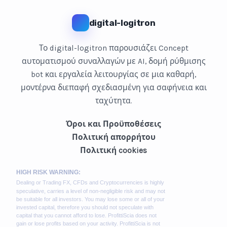
digital-logitron
Το digital-logitron παρουσιάζει Concept
αυτοματισμού συναλλαγών με AI, δομή ρύθμισης
bot και εργαλεία λειτουργίας σε μια καθαρή,
μοντέρνα διεπαφή σχεδιασμένη για σαφήνεια και
ταχύτητα.
Όροι και Προϋποθέσεις
Πολιτική απορρήτου
Πολιτική cookies