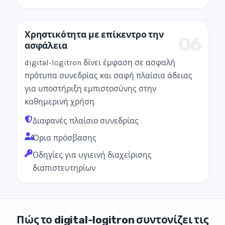
Χρηστικότητα με επίκεντρο την
06
ασφάλεια
digital-logitron δίνει έμφαση σε ασφαλή
πρότυπα συνεδρίας και σαφή πλαίσια άδειας
για υποστήριξη εμπιστοσύνης στην
καθημερινή χρήση.
Διαφανές πλαίσιο συνεδρίας
Όρια πρόσβασης
Οδηγίες για υγιεινή διαχείρισης
διαπιστευτηρίων
Πώς το digital-logitron συντονίζει τις