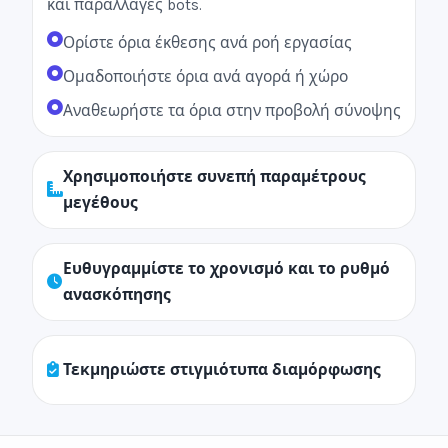
και παραλλαγές bots.
Ορίστε όρια έκθεσης ανά ροή εργασίας
Ομαδοποιήστε όρια ανά αγορά ή χώρο
Αναθεωρήστε τα όρια στην προβολή σύνοψης
Χρησιμοποιήστε συνεπή παραμέτρους
μεγέθους
Ευθυγραμμίστε το χρονισμό και το ρυθμό
ανασκόπησης
Τεκμηριώστε στιγμιότυπα διαμόρφωσης