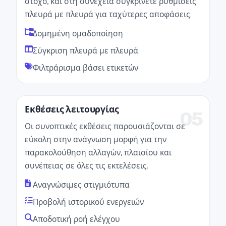
στόχο, και στη συνέχεια συγκρίνετε ρυθμίσεις
πλευρά με πλευρά για ταχύτερες αποφάσεις.
Δομημένη ομαδοποίηση
Σύγκριση πλευρά με πλευρά
Φιλτράρισμα βάσει ετικετών
Εκθέσεις λειτουργίας
05
Οι συνοπτικές εκθέσεις παρουσιάζονται σε
εύκολη στην ανάγνωση μορφή για την
παρακολούθηση αλλαγών, πλαισίου και
συνέπειας σε όλες τις εκτελέσεις.
Αναγνώσιμες στιγμιότυπα
Προβολή ιστορικού ενεργειών
Αποδοτική ροή ελέγχου