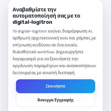
Αναβαθμίστε την
αυτοματοποίησή σας με το
digital-logitron
To digital-logitron ενώνει διαμόρφωση AI,
αρθρωτή αρχιτεκτονική bots και ράμπες με
επίγνωση κινδύνου σε ένα ενιαίο,
διαισθητικό workflow. Δημιουργήστε
λογαριασμό για να ξεκινήσετε την
οργάνωση παραμέτρων και ανασκοπήσεων
λειτουργίας με συνεπή διεπαφή.
Ξεκινήστε
Άνοιγμα Εγγραφής