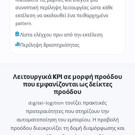
Κλειδώστε τις ράμπες και ελέγξτε μια
συνοπτική περίληψη λειτουργίας ώστε κάθε
εκτέλεση να ακολουθεί ένα πειθαρχημένο
pattern.
Λίστα ελέγχου πριν από την εκτέλεση
Περίληψη δραστηριότητας
Λειτουργικά KPI σε μορφή προόδου
που εμφανίζονται ως δείκτες
προόδου
digital-logitron τονίζει πρακτικές
προτεραιότητες που στηρίζουν την
αυτοματοποίηση του εμπορίου. Η προβολή
προόδου διευκρινίζει τη δομή διαμόρφωσης και