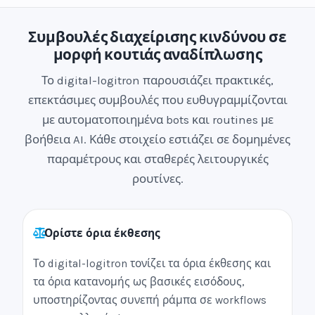
Συμβουλές διαχείρισης κινδύνου σε
μορφή κουτιάς αναδίπλωσης
Το digital-logitron παρουσιάζει πρακτικές,
επεκτάσιμες συμβουλές που ευθυγραμμίζονται
με αυτοματοποιημένα bots και routines με
βοήθεια AI. Κάθε στοιχείο εστιάζει σε δομημένες
παραμέτρους και σταθερές λειτουργικές
ρουτίνες.
Ορίστε όρια έκθεσης
Το digital-logitron τονίζει τα όρια έκθεσης και
τα όρια κατανομής ως βασικές εισόδους,
υποστηρίζοντας συνεπή ράμπα σε workflows