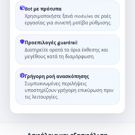
Bot με πρότυπα
Χρησιμοποιήστε ξανά modules σε ροές
εργασίας για συνεπή μοτίβα ρύθμισης.
Προεπιλογές guardrail
Διατηρείτε ορατά τα όρια έκθεσης και
μεγέθους κατά τη διαμόρφωση.
Γρήγορη ροή ανασκόπησης
Συμπυκνωμένες περιλήψεις
υποστηρίζουν γρήγορη επικύρωση πριν
τις λειτουργίες.