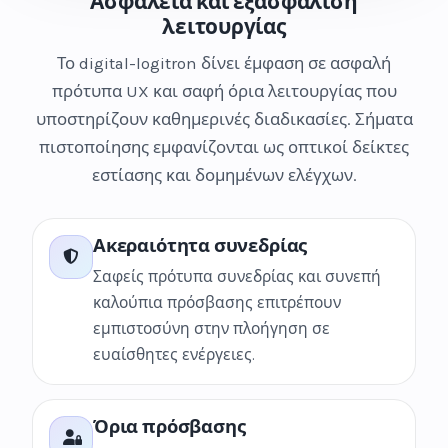
Ασφάλεια και εξασφάλιση
λειτουργίας
Το digital-logitron δίνει έμφαση σε ασφαλή
πρότυπα UX και σαφή όρια λειτουργίας που
υποστηρίζουν καθημερινές διαδικασίες. Σήματα
πιστοποίησης εμφανίζονται ως οπτικοί δείκτες
εστίασης και δομημένων ελέγχων.
Ακεραιότητα συνεδρίας
Σαφείς πρότυπα συνεδρίας και συνεπή
καλούπια πρόσβασης επιτρέπουν
εμπιστοσύνη στην πλοήγηση σε
ευαίσθητες ενέργειες.
Όρια πρόσβασης