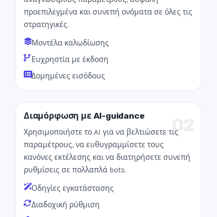
προεπιλεγμένα και συνεπή ονόματα σε όλες τις
στρατηγικές.
Μοντέλα καλωδίωσης
Ευχρηστία με έκδοση
Δομημένες εισόδους
Διαμόρφωση με AI-guidance
02
Χρησιμοποιήστε το AI για να βελτιώσετε τις
παραμέτρους, να ευθυγραμμίσετε τους
κανόνες εκτέλεσης και να διατηρήσετε συνεπή
ρυθμίσεις σε πολλαπλά bots.
Οδηγίες εγκατάστασης
Διαδοχική ρύθμιση