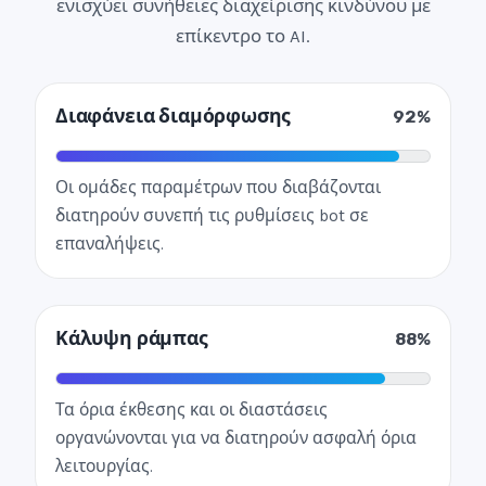
ενισχύει συνήθειες διαχείρισης κινδύνου με
επίκεντρο το AI.
Διαφάνεια διαμόρφωσης
92%
Οι ομάδες παραμέτρων που διαβάζονται
διατηρούν συνεπή τις ρυθμίσεις bot σε
επαναλήψεις.
Κάλυψη ράμπας
88%
Τα όρια έκθεσης και οι διαστάσεις
οργανώνονται για να διατηρούν ασφαλή όρια
λειτουργίας.