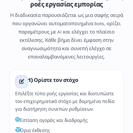
ροές εργασίας εμπορίας
Η διαδικασία παρουσιάζεται ως μια σαφής σειρά
που οργανώνει αυτοματοποιημένα bots, ορίζει
παραμέτρους με AI και ελέγχει το πλαίσιο
εκτέλεσης. Κάθε βήμα δίνει έμφαση στην
αναγνωσιμότητα και συνεπή ελέγχο σε
επαναλαμβανόμενες λειτουργίες.
1) Ορίστε τον στόχο
Επιλέξτε τύπο ροής εργασίας και διατυπώστε
τον επιχειρηματικό στόχο με δομημένα πεδία
για διατήρηση συνεπών ρυθμίσεων.
Εστίαση αγοράς και διαδρομής
Όρια έκθεσης