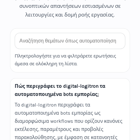
συνοπτικών απαντήσεων εστιασμένων σε
λειτουργίες και δομή ροής εργασίας.
Αναζήτηση FAQ
Πληκτρολογήστε για να φιλτράρετε ερωτήσεις
άμεσα σε ολόκληρη τη λίστα.
Πώς περιγράφει το digital-logitron τα
αυτοματοποιημένα bots εμπορίας;
Το digital-logitron περιγράφει τα
αυτοματοποιημένα bots εμπορίας ως
διαμορφώσιμα workflows που ορίζουν κανόνες
εκτέλεσης, παραμέτρους και προβολές
παρακολούθησης, με έμφαση σε κατανοητές