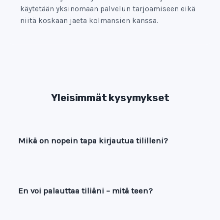
käytetään yksinomaan palvelun tarjoamiseen eikä
niitä koskaan jaeta kolmansien kanssa.
Yleisimmät kysymykset
Mikä on nopein tapa kirjautua tililleni?
En voi palauttaa tiliäni – mitä teen?