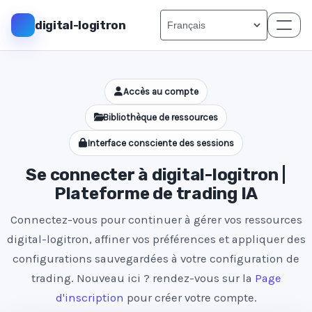
digital-logitron
Accès au compte
Bibliothèque de ressources
Interface consciente des sessions
Se connecter à digital-logitron |
Plateforme de trading IA
Connectez-vous pour continuer à gérer vos ressources
digital-logitron, affiner vos préférences et appliquer des
configurations sauvegardées à votre configuration de
trading. Nouveau ici ? rendez-vous sur la
Page
d'inscription
pour créer votre compte.