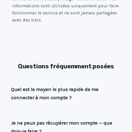
informations sont utilisées uniquement pour faire
fonctionner le service et ne sont jamais partagées
avec des tiers.
Questions fréquemment posées
Quel est le moyen le plus rapide de me
connecter à mon compte ?
Je ne peux pas récupérer mon compte — que
dois-je faire ?