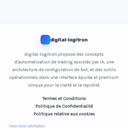
digital-logitron
digital-logitron propose des concepts
d'automatisation de trading assistés par IA, une
architecture de configuration de bot, et des outils
opérationnels dans une interface épurée et premium
conçue pour la clarté et la rapidité.
Termes et Conditions
Politique de Confidentialité
Politique relative aux cookies