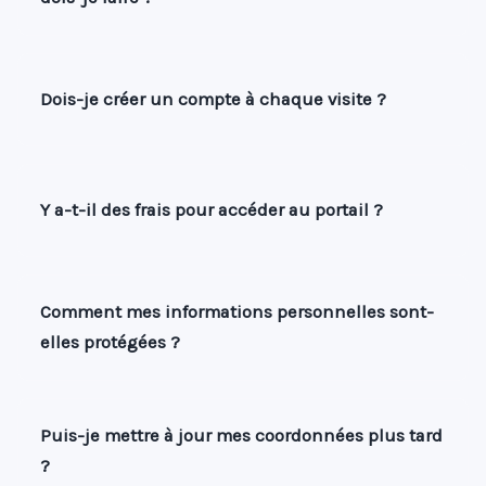
Dois-je créer un compte à chaque visite ?
Y a-t-il des frais pour accéder au portail ?
Comment mes informations personnelles sont-
elles protégées ?
Puis-je mettre à jour mes coordonnées plus tard
?