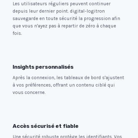
Les utilisateurs réguliers peuvent continuer
depuis leur dernier point. digital-logitron
sauvegarde en toute sécurité la progression afin
que vous n'ayez pas à repartir de zéro à chaque
fois.
Insights personnalisés
Après la connexion, les tableaux de bord s'ajustent
à vos préférences, offrant un contenu ciblé qui
vous concerne.
Accès sécurisé et fiable
Une sécurité robuste protège les identifiants. Vos