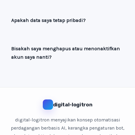
Apakah data saya tetap pribadi?
Bisakah saya menghapus atau menonaktifkan
akun saya nanti?
digital-logitron
digital-logitron menyajikan konsep otomatisasi
perdagangan berbasis AI, kerangka pengaturan bot,