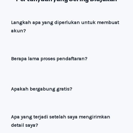
Langkah apa yang diperlukan untuk membuat
akun?
Berapa lama proses pendaftaran?
Apakah bergabung gratis?
Apa yang terjadi setelah saya mengirimkan
detail saya?