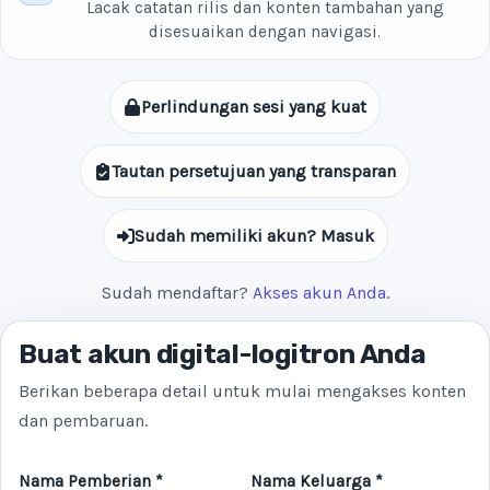
Lacak catatan rilis dan konten tambahan yang
disesuaikan dengan navigasi.
Perlindungan sesi yang kuat
Tautan persetujuan yang transparan
Sudah memiliki akun? Masuk
Sudah mendaftar?
Akses akun Anda
.
Buat akun digital-logitron Anda
Berikan beberapa detail untuk mulai mengakses konten
dan pembaruan.
Nama Pemberian *
Nama Keluarga *