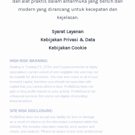
dan alat praktis dalam antarmuka yang bersih dan
modern yang dirancang untuk kecepatan dan
kejelasan.
Syarat Layanan
Kebijakan Privasi & Data
Kebijakan Cookie