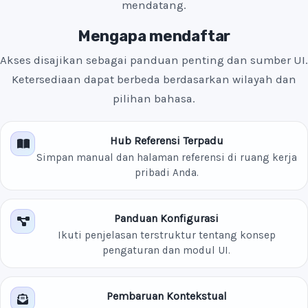
mendatang.
Mengapa mendaftar
Akses disajikan sebagai panduan penting dan sumber UI.
Ketersediaan dapat berbeda berdasarkan wilayah dan
pilihan bahasa.
Hub Referensi Terpadu
Simpan manual dan halaman referensi di ruang kerja
pribadi Anda.
Panduan Konfigurasi
Ikuti penjelasan terstruktur tentang konsep
pengaturan dan modul UI.
Pembaruan Kontekstual