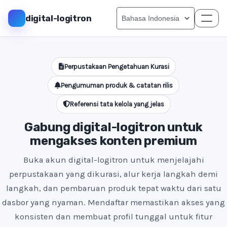
digital-logitron
Perpustakaan Pengetahuan Kurasi
Pengumuman produk & catatan rilis
Referensi tata kelola yang jelas
Gabung digital-logitron untuk
mengakses konten premium
Buka akun digital-logitron untuk menjelajahi
perpustakaan yang dikurasi, alur kerja langkah demi
langkah, dan pembaruan produk tepat waktu dari satu
dasbor yang nyaman. Mendaftar memastikan akses yang
konsisten dan membuat profil tunggal untuk fitur