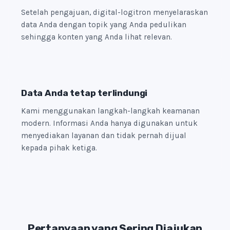
Setelah pengajuan, digital-logitron menyelaraskan
data Anda dengan topik yang Anda pedulikan
sehingga konten yang Anda lihat relevan.
Data Anda tetap terlindungi
Kami menggunakan langkah-langkah keamanan
modern. Informasi Anda hanya digunakan untuk
menyediakan layanan dan tidak pernah dijual
kepada pihak ketiga.
Pertanyaan yang Sering Diajukan