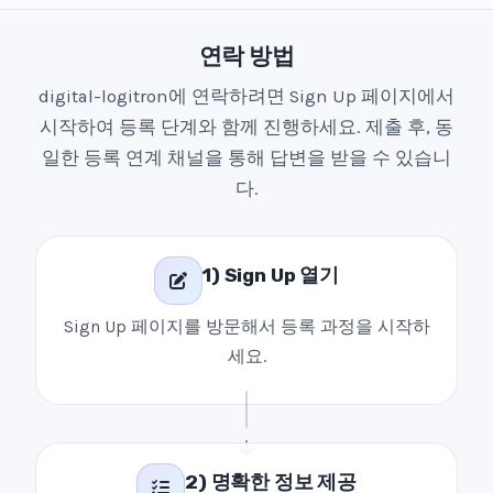
연락 방법
digital-logitron에 연락하려면 Sign Up 페이지에서
시작하여 등록 단계와 함께 진행하세요. 제출 후, 동
일한 등록 연계 채널을 통해 답변을 받을 수 있습니
다.
1) Sign Up 열기
Sign Up 페이지를 방문해서 등록 과정을 시작하
세요.
2) 명확한 정보 제공