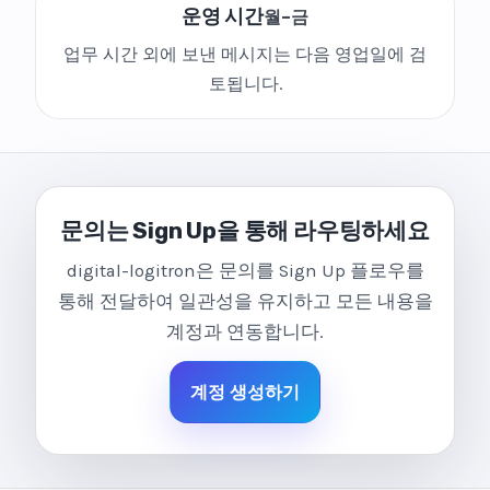
운영 시간
월–금
업무 시간 외에 보낸 메시지는 다음 영업일에 검
토됩니다.
문의는 Sign Up을 통해 라우팅하세요
digital-logitron은 문의를 Sign Up 플로우를
통해 전달하여 일관성을 유지하고 모든 내용을
계정과 연동합니다.
계정 생성하기