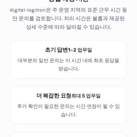
digital-logitron은 주 운영 지역의 표준 근무 시간 동
안 문의를 검토합니다. 처리 시간은 볼륨과 제공된
상세 수준에 따라 달라질 수 있습니다.
초기 답변
1–2 업무일
대부분의 일반 문의는 이 시간 내에 최초 응답을
받습니다.
더 복잡한 요청
최대 5 업무일
추가 확인이 필요한 문의는 시간 연장이 될 수 있
습니다.