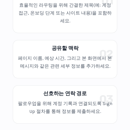
01
효율적인 라우팅을 위해 간결한 제목(예: 계정
접근, 온보딩 단계 또는 사이트 내용)을 포함하
세요.
공유할 맥락
02
페이지 이름, 예상 시간, 그리고 본 화면에서 본
메시지와 같은 관련 세부 정보를 추가하세요.
선호하는 연락 경로
03
팔로우업을 위해 계정 기록과 연결되도록 Sign
Up 절차를 통해 정보를 제출하세요.