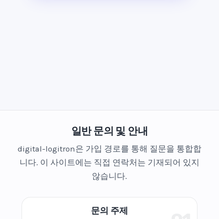
일반 문의 및 안내
digital-logitron은 가입 경로를 통해 질문을 통합합
니다. 이 사이트에는 직접 연락처는 기재되어 있지
않습니다.
문의 주제