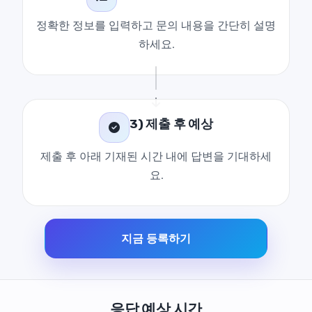
정확한 정보를 입력하고 문의 내용을 간단히 설명
하세요.
3) 제출 후 예상
제출 후 아래 기재된 시간 내에 답변을 기대하세
요.
지금 등록하기
응답 예상 시간