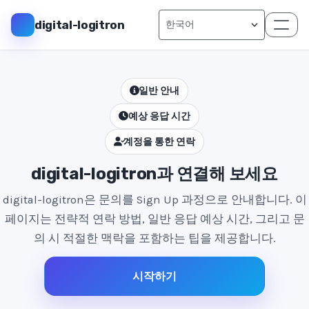
digital-logitron
일반 안내
예상 응답 시간
계정을 통한 연락
digital-logitron과 연결해 보세요
digital-logitron은 문의를 Sign Up 과정으로 안내합니다. 이
페이지는 전략적 연락 방법, 일반 응답 예상 시간, 그리고 문
의 시 적절한 맥락을 포함하는 팁을 제공합니다.
시작하기