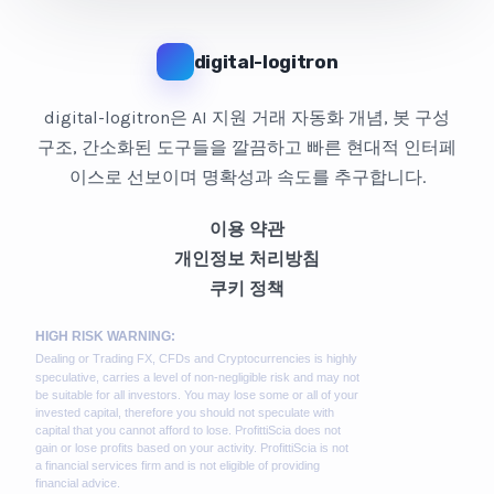
digital-logitron
digital-logitron은 AI 지원 거래 자동화 개념, 봇 구성
구조, 간소화된 도구들을 깔끔하고 빠른 현대적 인터페
이스로 선보이며 명확성과 속도를 추구합니다.
이용 약관
개인정보 처리방침
쿠키 정책