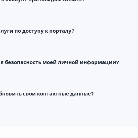
слуги по доступу к порталу?
ся безопасность моей личной информации?
бновить свои контактные данные?