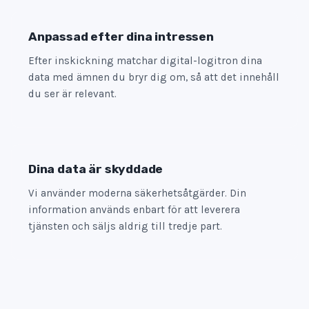
Anpassad efter dina intressen
Efter inskickning matchar digital-logitron dina
data med ämnen du bryr dig om, så att det innehåll
du ser är relevant.
Dina data är skyddade
Vi använder moderna säkerhetsåtgärder. Din
information används enbart för att leverera
tjänsten och säljs aldrig till tredje part.