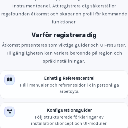
instrumentpanel. Att registrera dig säkerställer
regelbunden åtkomst och skapar en profil för kommande
funktioner.
Varför registrera dig
Åtkomst presenteras som viktiga guider och UI-resurser.
Tillgängligheten kan variera beroende på region och
språkinställningar.
Enhetlig Referenscentral
Håll manualer och referenssidor i din personliga
arbetsyta.
Konfigurationsguider
Följ strukturerade förklaringar av
installationskoncept och UI-moduler.