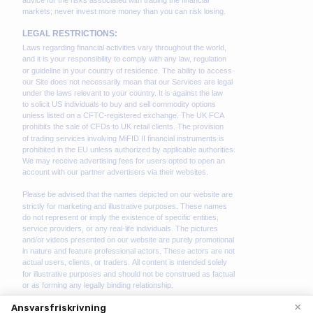
×
Ansvarsfriskrivning