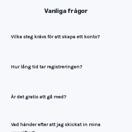
Vanliga frågor
Vilka steg krävs för att skapa ett konto?
Hur lång tid tar registreringen?
Är det gratis att gå med?
Vad händer efter att jag skickat in mina