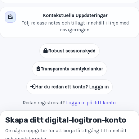
Kontekstuella Uppdateringar
Följ release notes och tillagt innehåll i linje med
navigeringen.
Robust sessionskydd
Transparenta samtykelänkar
Har du redan ett konto? Logga in
Redan registrerad?
Logga in på ditt konto
.
Skapa ditt digital-logitron-konto
Ge några uppgifter för att börja få tillgång till innehåll
och uppdateringar.