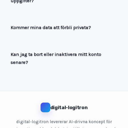
uppgifter?
Kommer mina data att förbli privata?
Kan jag ta bort eller inaktivera mitt konto
senare?
digital-logitron
digital-logitron levererar AI-drivna koncept för