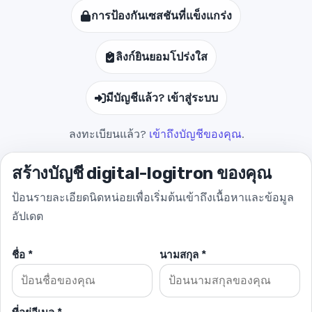
การป้องกันเซสชันที่แข็งแกร่ง
ลิงก์ยินยอมโปร่งใส
มีบัญชีแล้ว? เข้าสู่ระบบ
ลงทะเบียนแล้ว?
เข้าถึงบัญชีของคุณ
.
สร้างบัญชี digital-logitron ของคุณ
ป้อนรายละเอียดนิดหน่อยเพื่อเริ่มต้นเข้าถึงเนื้อหาและข้อมูล
อัปเดต
ชื่อ *
นามสกุล *