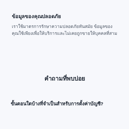
ข้อมูลของคุณปลอดภัย
เราใช้มาตรการรักษาความปลอดภัยทันสมัย ข้อมูลของ
คุณใช้เพียงเพื่อให้บริการและไม่เคยถูกขายให้บุคคลที่สาม
คำถามที่พบบ่อย
ขั้นตอนใดบ้างที่จำเป็นสำหรับการตั้งค่าบัญชี?