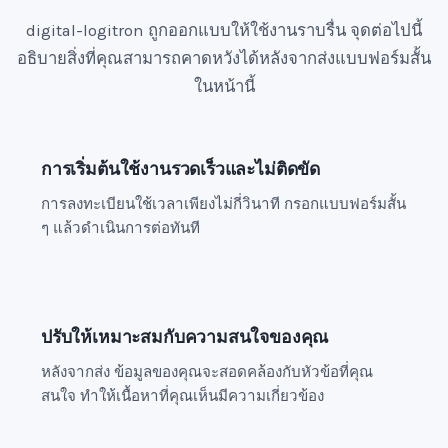
+
digital-logitron ถูกออกแบบให้ใช้งานราบรื่น จุดต่อไปนี้
1
อธิบายสิ่งที่คุณสามารถคาดหวังได้หลังจากส่งแบบฟอร์มสั้น
ในหน้านี้
การเริ่มต้นใช้งานรวดเร็วและไม่ติดขัด
การลงทะเบียนใช้เวลาเพียงไม่กี่วินาที กรอกแบบฟอร์มสั้น
ๆ แล้วดำเนินการต่อทันที
ปรับให้เหมาะสมกับความสนใจของคุณ
หลังจากส่ง ข้อมูลของคุณจะสอดคล้องกับหัวข้อที่คุณ
สนใจ ทำให้เนื้อหาที่คุณเห็นมีความเกี่ยวข้อง