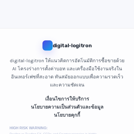
digital-logitron
digital-logitron ให้แนวคิดการอัตโนมัติการซื้อขายด้วย
AI โครงร่างการตั้งค่าบอท และเครื่องมือใช้งานจริงใน
อินเทอร์เฟซที่สะอาด ทันสมัยออกแบบเพื่อความรวดเร็ว
และความชัดเจน
เงื่อนไขการให้บริการ
นโยบายความเป็นส่วนตัวและข้อมูล
นโยบายคุกกี้