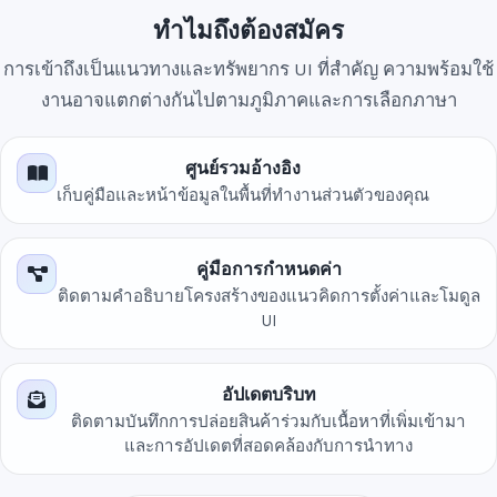
ทำไมถึงต้องสมัคร
การเข้าถึงเป็นแนวทางและทรัพยากร UI ที่สำคัญ ความพร้อมใช้
งานอาจแตกต่างกันไปตามภูมิภาคและการเลือกภาษา
ศูนย์รวมอ้างอิง
เก็บคู่มือและหน้าข้อมูลในพื้นที่ทำงานส่วนตัวของคุณ
คู่มือการกำหนดค่า
ติดตามคำอธิบายโครงสร้างของแนวคิดการตั้งค่าและโมดูล
UI
อัปเดตบริบท
ติดตามบันทึกการปล่อยสินค้าร่วมกับเนื้อหาที่เพิ่มเข้ามา
และการอัปเดตที่สอดคล้องกับการนำทาง