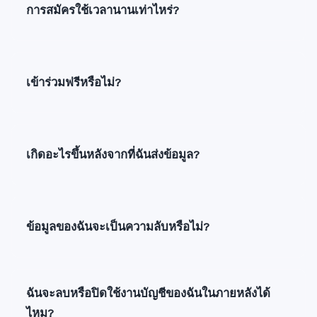
การสมัครใช้เวลานานเท่าไหร่?
เข้าร่วมฟรีหรือไม่?
เกิดอะไรขึ้นหลังจากที่ฉันส่งข้อมูล?
ข้อมูลของฉันจะเป็นความลับหรือไม่?
ฉันจะลบหรือปิดใช้งานบัญชีของฉันในภายหลังได้
ไหม?