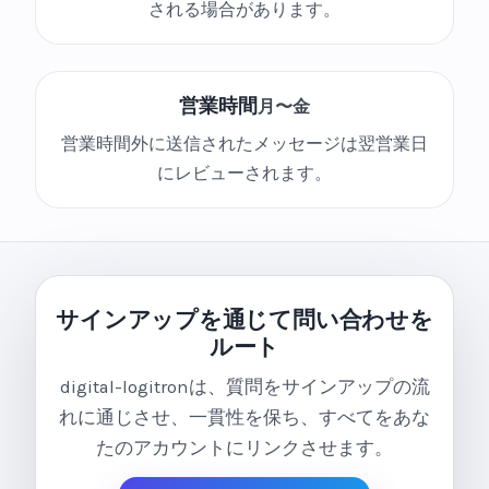
される場合があります。
営業時間
月〜金
営業時間外に送信されたメッセージは翌営業日
にレビューされます。
サインアップを通じて問い合わせを
ルート
digital-logitronは、質問をサインアップの流
れに通じさせ、一貫性を保ち、すべてをあな
たのアカウントにリンクさせます。