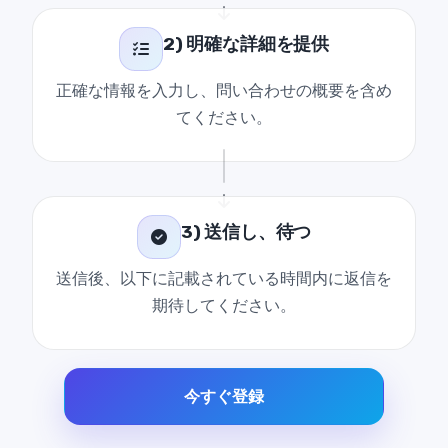
2) 明確な詳細を提供
正確な情報を入力し、問い合わせの概要を含め
てください。
3) 送信し、待つ
送信後、以下に記載されている時間内に返信を
期待してください。
今すぐ登録