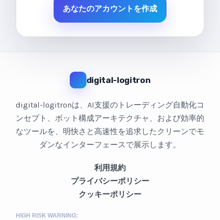
あなたのアカウントを作成
digital-logitron
digital-logitronは、AI支援のトレーディング自動化コ
ンセプト、ボット構成アーキテクチャ、および効率的
なツールを、明快さと高速性を追求したクリーンでモ
ダンなインターフェースで展示します。
利用規約
プライバシーポリシー
クッキーポリシー