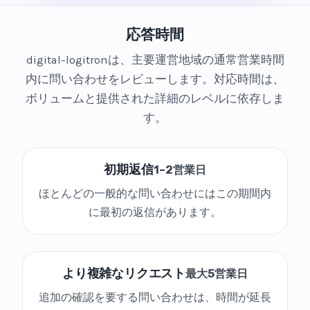
応答時間
digital-logitronは、主要運営地域の通常営業時間
内に問い合わせをレビューします。対応時間は、
ボリュームと提供された詳細のレベルに依存しま
す。
初期返信
1–2営業日
ほとんどの一般的な問い合わせにはこの期間内
に最初の返信があります。
より複雑なリクエスト
最大5営業日
追加の確認を要する問い合わせは、時間が延長