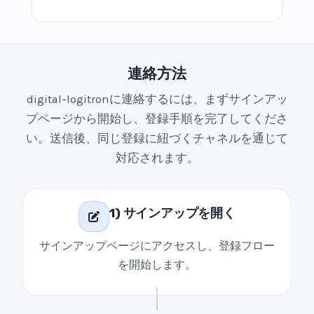
連絡方法
digital-logitronに連絡するには、まずサインアッ
プページから開始し、登録手順を完了してくださ
い。送信後、同じ登録に紐づくチャネルを通じて
対応されます。
1) サインアップを開く
サインアップページにアクセスし、登録フロー
を開始します。