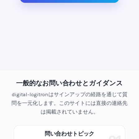
一般的なお問い合わせとガイダンス
digital-logitronはサインアップの経路を通じて質
問を一元化します。このサイトには直接の連絡先
は掲載されていません。
問い合わせトピック