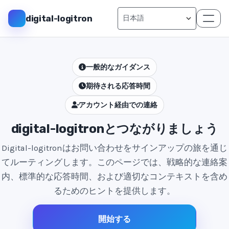
digital-logitron
一般的なガイダンス
期待される応答時間
アカウント経由での連絡
digital-logitronとつながりましょう
Digital-logitronはお問い合わせをサインアップの旅を通じ
てルーティングします。このページでは、戦略的な連絡案
内、標準的な応答時間、および適切なコンテキストを含め
るためのヒントを提供します。
開始する