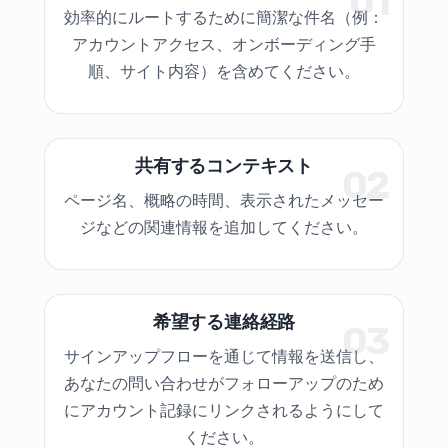
01
効率的にルートするために簡潔な件名（例：
アカウントアクセス、オンボーディング手
順、サイト内容）を含めてください。
共有するコンテキスト
02
ページ名、概略の時間、表示されたメッセー
ジなどの関連情報を追加してください。
希望する連絡経路
03
サインアップフローを通じて情報を送信し、
あなたの問い合わせがフォローアップのため
にアカウント記録にリンクされるようにして
ください。