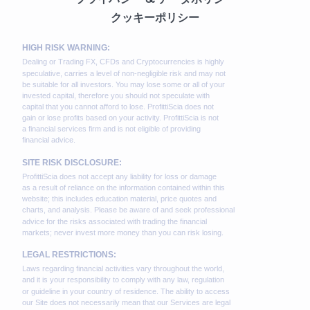
クッキーポリシー