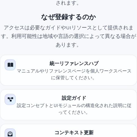
されます。
なぜ登録するのか
アクセスは必要なガイドやUIリソースとして提供されま
す。利用可能性は地域や言語の選択によって異なる場合が
あります。
統一リファレンスハブ
マニュアルやリファレンスページを個人ワークスペース
に保管してください。
設定ガイド
設定コンセプトとUIモジュールの構造化された説明に従
ってください。
コンテキスト更新