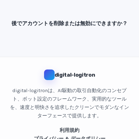
後でアカウントを削除または無効にできますか？
digital-logitron
digital-logitronは、AI駆動の取引自動化のコンセプ
ト、ボット設定のフレームワーク、実用的なツール
を、速度と明快さを追求したクリーンでモダンなイン
ターフェースで提供します。
利用規約
プライバシー & データポリシー