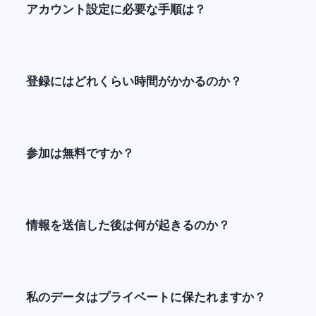
アカウント設定に必要な手順は？
登録にはどれくらい時間がかかるのか？
参加は無料ですか？
情報を送信した後は何が起きるのか？
私のデータはプライベートに保たれますか？