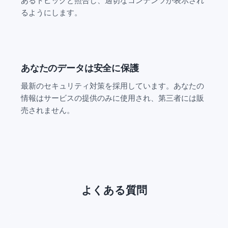
あるトピックと照合し、適切なコンテンツが表示され
るようにします。
あなたのデータは安全に保護
最新のセキュリティ対策を採用しています。あなたの
情報はサービスの提供のみに使用され、第三者には販
売されません。
よくある質問