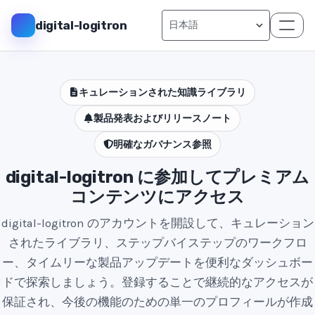
digital-logitron
キュレーションされた知識ライブラリ
製品発表およびリリースノート
明確なガバナンス参照
digital-logitron に参加してプレミアム
コンテンツにアクセス
digital-logitron のアカウントを開設して、キュレーション
されたライブラリ、ステップバイステップのワークフロ
ー、タイムリーな製品アップデートを便利なダッシュボー
ドで探索しましょう。登録することで継続的なアクセスが
保証され、今後の機能のための単一のプロフィールが作成