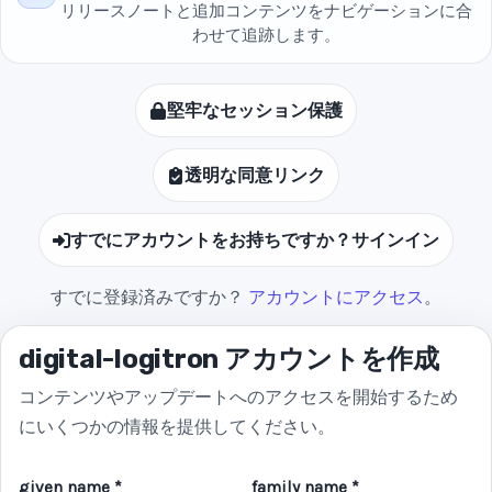
リリースノートと追加コンテンツをナビゲーションに合
わせて追跡します。
堅牢なセッション保護
透明な同意リンク
すでにアカウントをお持ちですか？サインイン
すでに登録済みですか？
アカウントにアクセス
。
digital-logitron アカウントを作成
コンテンツやアップデートへのアクセスを開始するため
にいくつかの情報を提供してください。
given name *
family name *